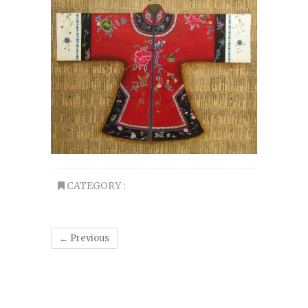
CATEGORY :
← Previous