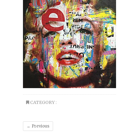
CATEGORY :
← Previous